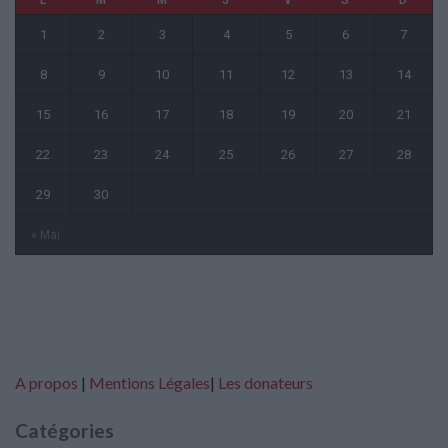
L
M
M
J
V
S
D
1
2
3
4
5
6
7
8
9
10
11
12
13
14
15
16
17
18
19
20
21
22
23
24
25
26
27
28
29
30
« Mai
A propos
|
Mentions Légales
|
Les donateurs
Catégories