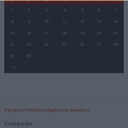
L
M
M
J
V
S
D
1
2
3
4
5
6
7
8
9
10
11
12
13
14
15
16
17
18
19
20
21
22
23
24
25
26
27
28
29
30
« Mai
A propos
|
Mentions Légales
|
Les donateurs
Catégories