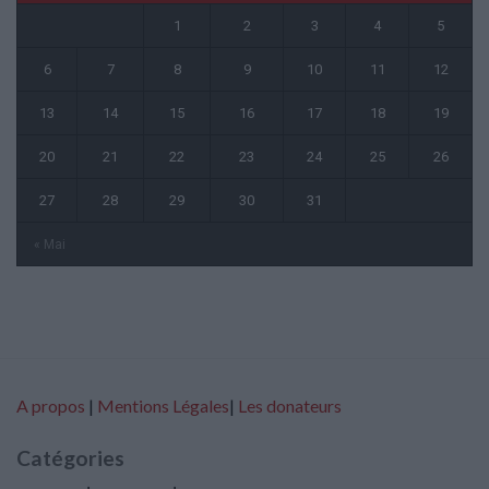
1
2
3
4
5
6
7
8
9
10
11
12
13
14
15
16
17
18
19
20
21
22
23
24
25
26
27
28
29
30
31
« Mai
A propos
|
Mentions Légales
|
Les donateurs
Catégories