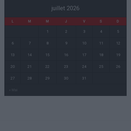
juillet 2026
L
M
M
J
V
S
D
1
2
3
4
5
6
7
8
9
10
11
12
13
14
15
16
17
18
19
20
21
22
23
24
25
26
27
28
29
30
31
« Mai