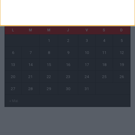
juillet 2026
L
M
M
J
V
S
D
1
2
3
4
5
6
7
8
9
10
11
12
13
14
15
16
17
18
19
20
21
22
23
24
25
26
27
28
29
30
31
« Mai