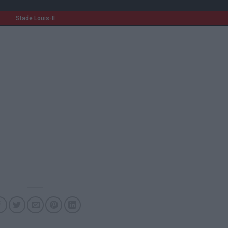
Stade Louis-II