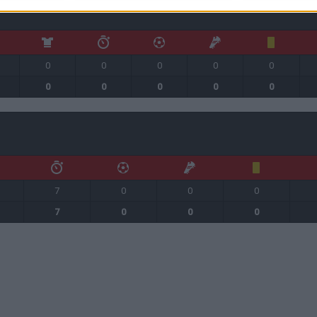
0
0
0
0
0
0
0
0
0
0
7
0
0
0
7
0
0
0