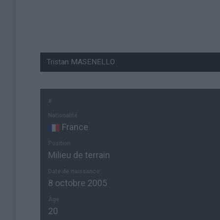
#
Nationalité
France
Position
Milieu de terrain
Date de naissance
8 octobre 2005
Âge
20