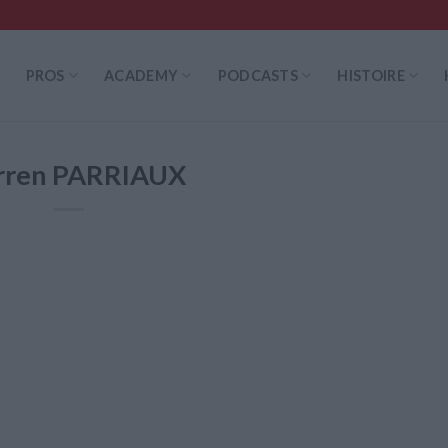
PROS
ACADEMY
PODCASTS
HISTOIRE
ren PARRIAUX