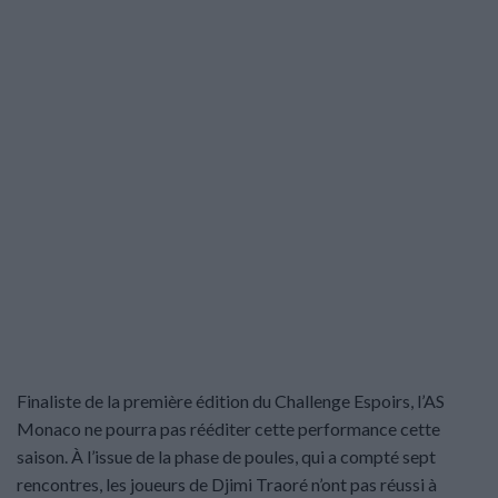
Finaliste de la première édition du Challenge Espoirs, l’AS
Monaco ne pourra pas rééditer cette performance cette
saison. À l’issue de la phase de poules, qui a compté sept
rencontres, les joueurs de Djimi Traoré n’ont pas réussi à