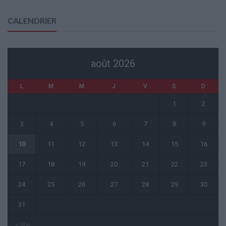
CALENDRIER
août 2026
L
M
M
J
V
S
D
1
2
3
4
5
6
7
8
9
10
11
12
13
14
15
16
17
18
19
20
21
22
23
24
25
26
27
28
29
30
31
« Mai