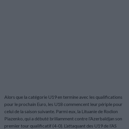
Alors que la catégorie U19 en termine avec les qualifications
pour le prochain Euro, les U18 commencent leur périple pour
celui de la saison suivante. Parmi eux, la Lituanie de Rodion
Piazenko, qui a débuté brillamment contre l’Azerbaïdjan son
premier tour qualificatif (4-0). L’attaquant des U19 de l’AS