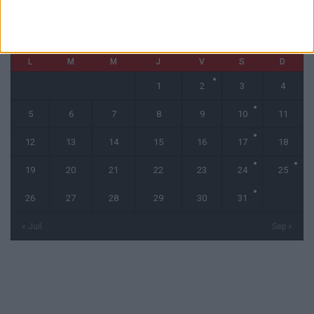
août 2024
L
M
M
J
V
S
D
1
2
3
4
5
6
7
8
9
10
11
12
13
14
15
16
17
18
19
20
21
22
23
24
25
26
27
28
29
30
31
« Juil
Sep »