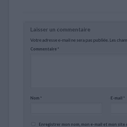
Laisser un commentaire
Votre adresse e-mail ne sera pas publiée.
Les cham
Commentaire
*
Nom
*
E-mail
*
Enregistrer mon nom, mon e-mail et mon site