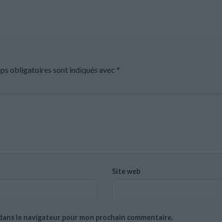
ps obligatoires sont indiqués avec
*
Site web
 dans le navigateur pour mon prochain commentaire.