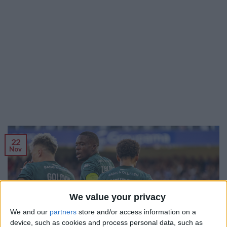
22
Nov
We value your privacy
We and our
partners
store and/or access information on a
device, such as cookies and process personal data, such as