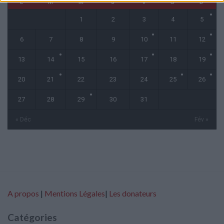
L
M
M
J
V
S
D
1
2
3
4
5
6
7
8
9
10
11
12
13
14
15
16
17
18
19
20
21
22
23
24
25
26
27
28
29
30
31
« Déc
Fév »
A propos
|
Mentions Légales
|
Les donateurs
Catégories