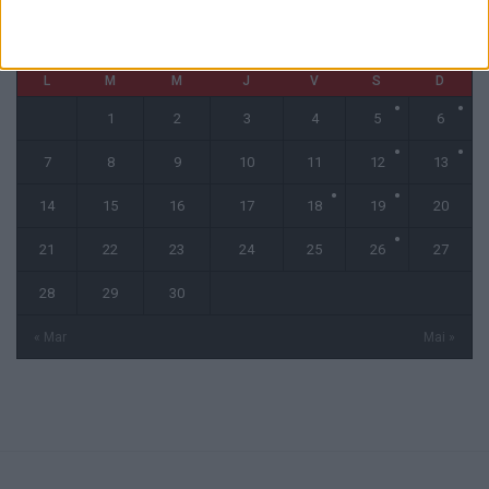
avril 2025
L
M
M
J
V
S
D
1
2
3
4
5
6
7
8
9
10
11
12
13
14
15
16
17
18
19
20
21
22
23
24
25
26
27
28
29
30
« Mar
Mai »