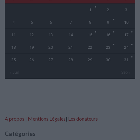
1
2
3
4
5
6
7
8
9
10
11
12
13
14
15
16
17
18
19
20
21
22
23
24
25
26
27
28
29
30
31
« Juil
Sep »
A propos
|
Mentions Légales
|
Les donateurs
Catégories