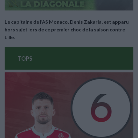
Le capitaine de l’AS Monaco, Denis Zakaria, est apparu
hors sujet lors de ce premier choc de la saison contre
Lille.
TOPS