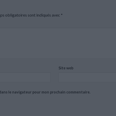
ps obligatoires sont indiqués avec
*
Site web
 dans le navigateur pour mon prochain commentaire.