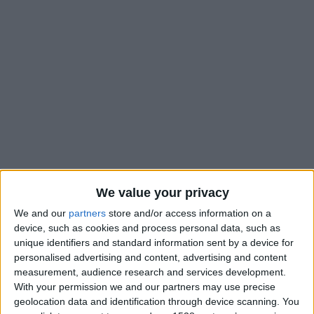
We value your privacy
We and our
partners
store and/or access information on a
14
Fév
device, such as cookies and process personal data, such as
unique identifiers and standard information sent by a device for
personalised advertising and content, advertising and content
measurement, audience research and services development.
With your permission we and our partners may use precise
geolocation data and identification through device scanning. You