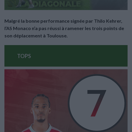
Malgré la bonne performance signée par Thilo Kehrer,
l’AS Monaco n’a pas réussi à ramener les trois points de
son déplacement à Toulouse.
TOPS