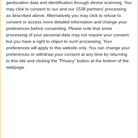
nombreux ballons.
geolocation data and identification through device scanning. You
may click to consent to our and our 1538 partners’ processing
as described above. Alternatively you may click to refuse to
consent or access more detailed information and change your
preferences before consenting.
Please note that some
processing of your personal data may not require your consent,
but you have a right to object to such processing. Your
preferences will apply to this website only. You can change your
preferences or withdraw your consent at any time by returning
to this site and clicking the "Privacy" button at the bottom of the
webpage.