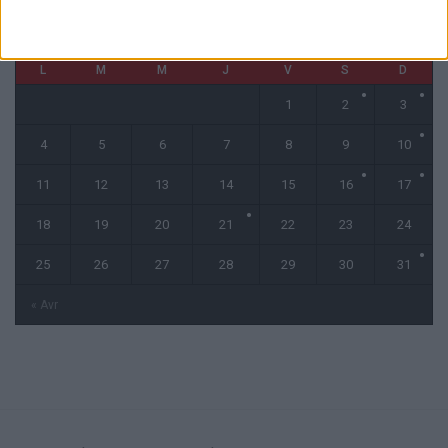
mai 2026
L
M
M
J
V
S
D
1
2
3
4
5
6
7
8
9
10
11
12
13
14
15
16
17
18
19
20
21
22
23
24
25
26
27
28
29
30
31
« Avr