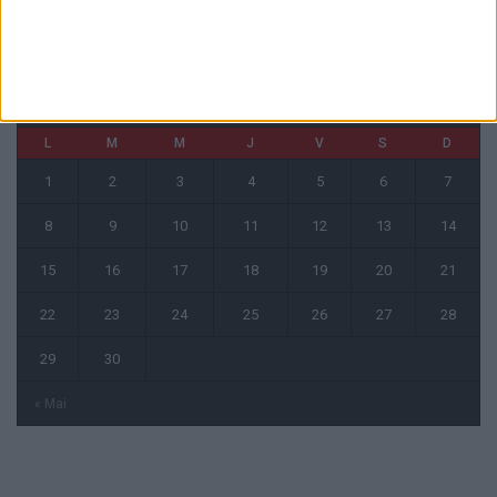
juin 2026
L
M
M
J
V
S
D
1
2
3
4
5
6
7
8
9
10
11
12
13
14
15
16
17
18
19
20
21
22
23
24
25
26
27
28
29
30
« Mai