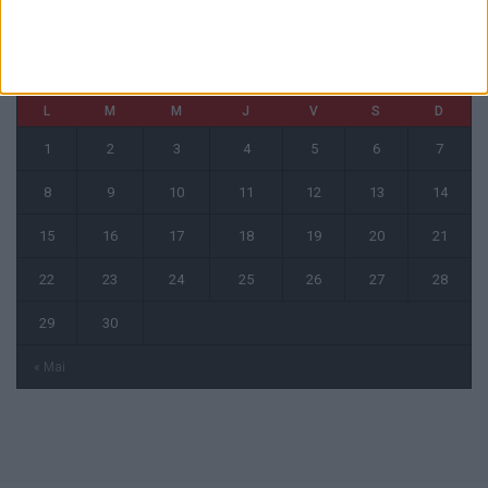
juin 2026
L
M
M
J
V
S
D
1
2
3
4
5
6
7
8
9
10
11
12
13
14
15
16
17
18
19
20
21
22
23
24
25
26
27
28
29
30
« Mai