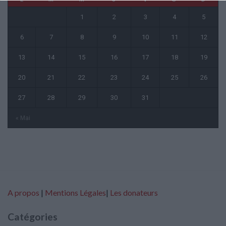
1
2
3
4
5
6
7
8
9
10
11
12
13
14
15
16
17
18
19
20
21
22
23
24
25
26
27
28
29
30
31
« Mai
A propos
|
Mentions Légales
|
Les donateurs
Catégories