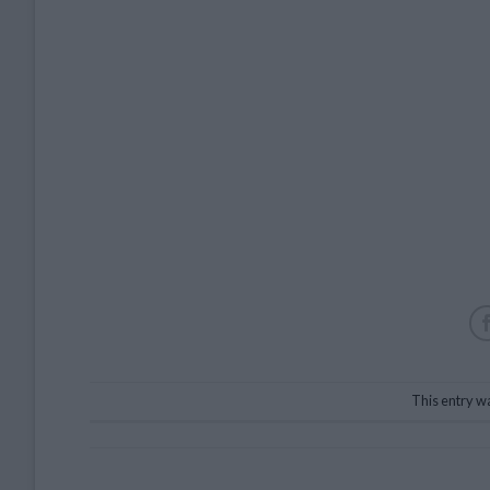
This entry w