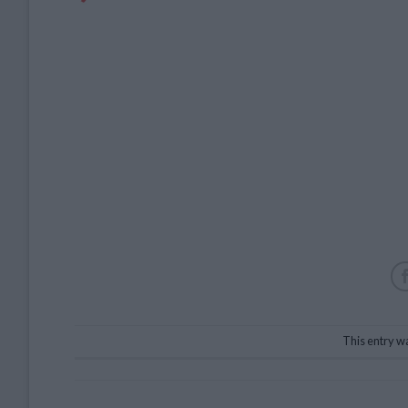
This entry w