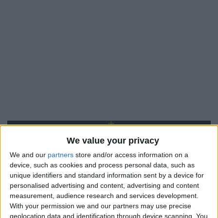
We value your privacy
We and our
partners
store and/or access information on a
device, such as cookies and process personal data, such as
unique identifiers and standard information sent by a device for
personalised advertising and content, advertising and content
measurement, audience research and services development.
With your permission we and our partners may use precise
geolocation data and identification through device scanning. You