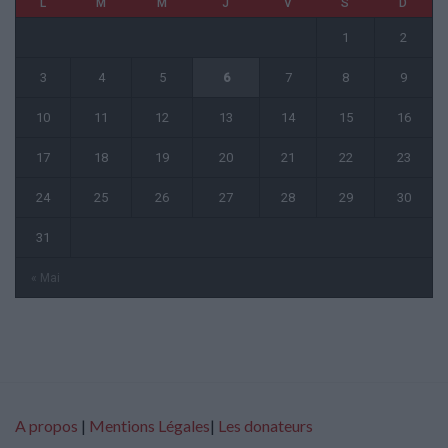
L
M
M
J
V
S
D
1
2
3
4
5
6
7
8
9
10
11
12
13
14
15
16
17
18
19
20
21
22
23
24
25
26
27
28
29
30
31
« Mai
A propos
|
Mentions Légales
|
Les donateurs