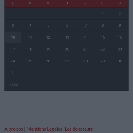
L
M
M
J
V
S
D
1
2
3
4
5
6
7
8
9
10
11
12
13
14
15
16
17
18
19
20
21
22
23
24
25
26
27
28
29
30
31
« Mai
A propos
|
Mentions Légales
|
Les donateurs