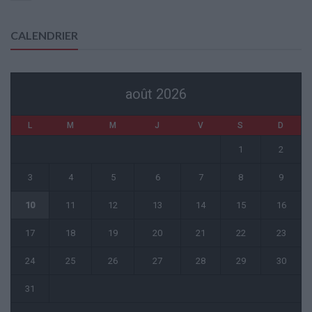
CALENDRIER
août 2026
L
M
M
J
V
S
D
1
2
3
4
5
6
7
8
9
10
11
12
13
14
15
16
17
18
19
20
21
22
23
24
25
26
27
28
29
30
31