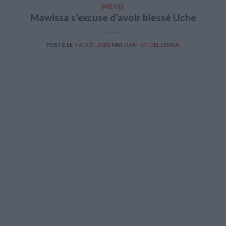
BRÈVES
Mawissa s’excuse d’avoir blessé Uche
POSTÉ LE
7 AOÛT 2026
PAR
DAMIEN DELLERBA