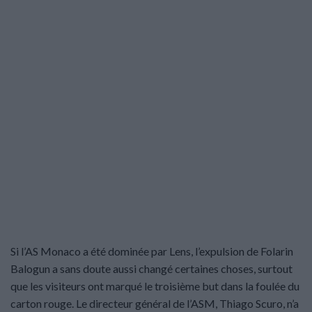
Si l’AS Monaco a été dominée par Lens, l’expulsion de Folarin
Balogun a sans doute aussi changé certaines choses, surtout
que les visiteurs ont marqué le troisième but dans la foulée du
carton rouge. Le directeur général de l’ASM, Thiago Scuro, n’a