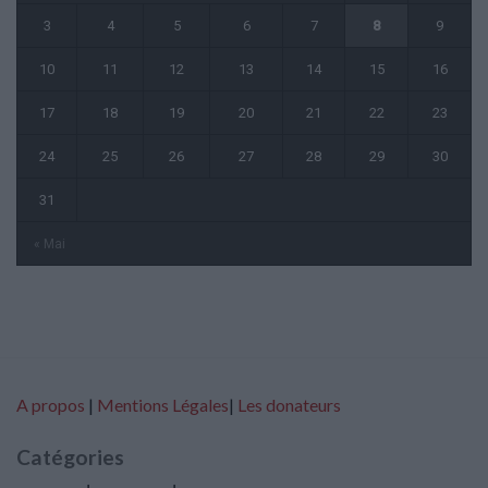
3
4
5
6
7
8
9
10
11
12
13
14
15
16
17
18
19
20
21
22
23
24
25
26
27
28
29
30
31
« Mai
A propos
|
Mentions Légales
|
Les donateurs
Catégories