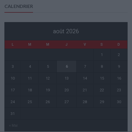
CALENDRIER
août 2026
L
M
M
J
V
S
D
1
2
3
4
5
6
7
8
9
10
11
12
13
14
15
16
17
18
19
20
21
22
23
24
25
26
27
28
29
30
31
« Mai