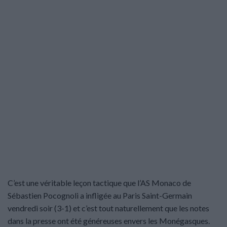
C’est une véritable leçon tactique que l’AS Monaco de
Sébastien Pocognoli a infligée au Paris Saint-Germain
vendredi soir (3-1) et c’est tout naturellement que les notes
dans la presse ont été généreuses envers les Monégasques.