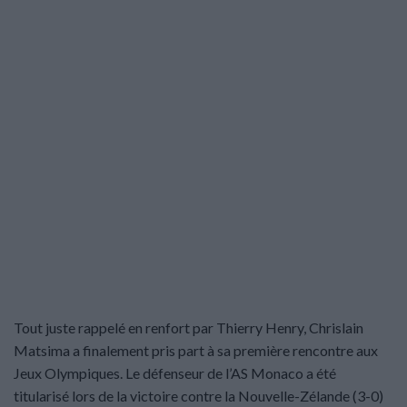
Tout juste rappelé en renfort par Thierry Henry, Chrislain
Matsima a finalement pris part à sa première rencontre aux
Jeux Olympiques. Le défenseur de l’AS Monaco a été
titularisé lors de la victoire contre la Nouvelle-Zélande (3-0)