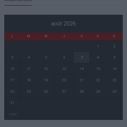
août 2026
L
M
M
J
V
S
D
1
2
3
4
5
6
7
8
9
10
11
12
13
14
15
16
17
18
19
20
21
22
23
24
25
26
27
28
29
30
31
« Mai