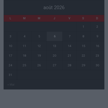
août 2026
L
M
M
J
V
S
D
1
2
3
4
5
6
7
8
9
10
11
12
13
14
15
16
17
18
19
20
21
22
23
24
25
26
27
28
29
30
31
« Mai