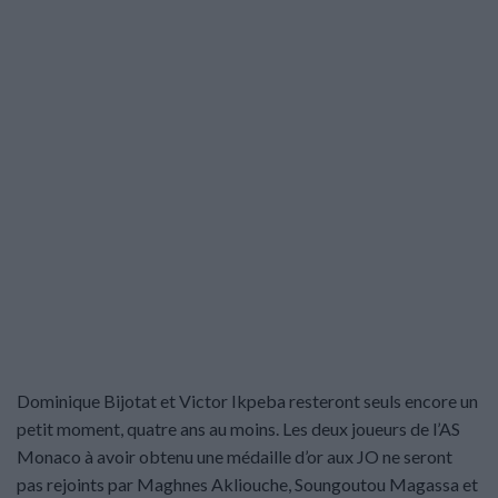
Dominique Bijotat et Victor Ikpeba resteront seuls encore un
petit moment, quatre ans au moins. Les deux joueurs de l’AS
Monaco à avoir obtenu une médaille d’or aux JO ne seront
pas rejoints par Maghnes Akliouche, Soungoutou Magassa et