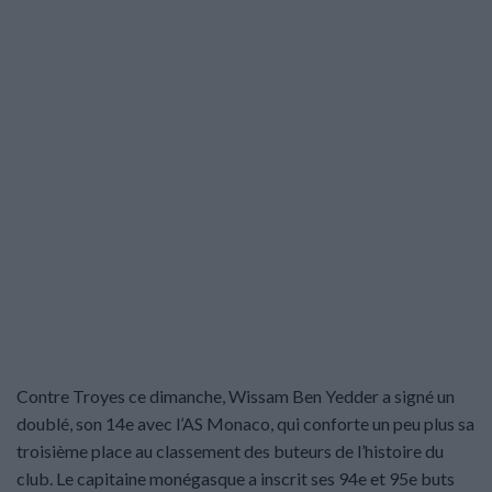
Contre Troyes ce dimanche, Wissam Ben Yedder a signé un
doublé, son 14e avec l’AS Monaco, qui conforte un peu plus sa
troisième place au classement des buteurs de l’histoire du
club. Le capitaine monégasque a inscrit ses 94e et 95e buts