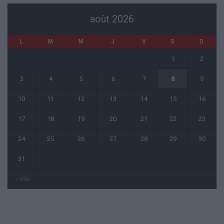
août 2026
L
M
M
J
V
S
D
1
2
3
4
5
6
7
8
9
10
11
12
13
14
15
16
17
18
19
20
21
22
23
24
25
26
27
28
29
30
31
« Mai