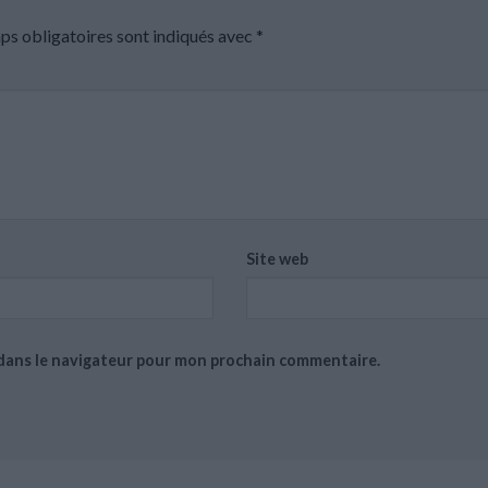
ps obligatoires sont indiqués avec
*
Site web
 dans le navigateur pour mon prochain commentaire.