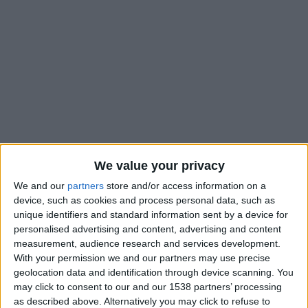
We value your privacy
We and our
partners
store and/or access information on a
device, such as cookies and process personal data, such as
26
unique identifiers and standard information sent by a device for
Avr
personalised advertising and content, advertising and content
measurement, audience research and services development.
With your permission we and our partners may use precise
geolocation data and identification through device scanning. You
may click to consent to our and our 1538 partners’ processing
as described above. Alternatively you may click to refuse to