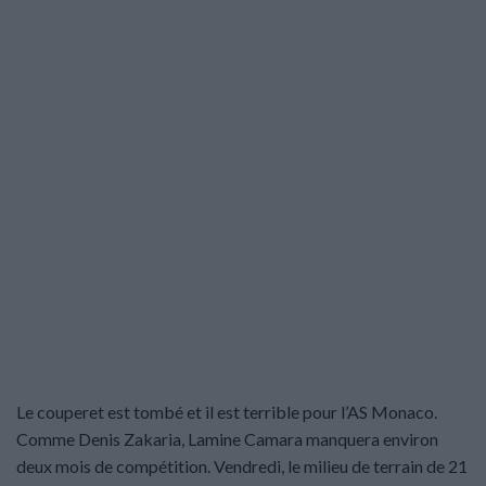
Le couperet est tombé et il est terrible pour l’AS Monaco.
Comme Denis Zakaria, Lamine Camara manquera environ
deux mois de compétition. Vendredi, le milieu de terrain de 21