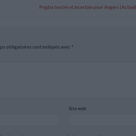
Pogba touché et incertain pour Angers (Actual
ps obligatoires sont indiqués avec
*
Site web