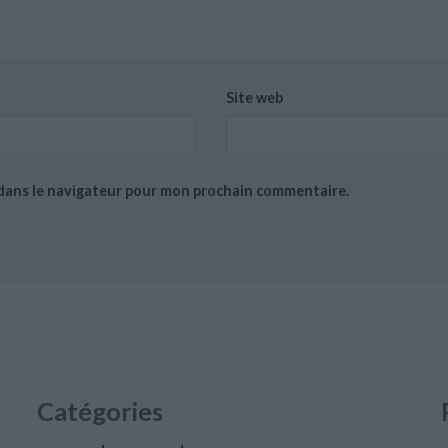
Site web
 dans le navigateur pour mon prochain commentaire.
Catégories