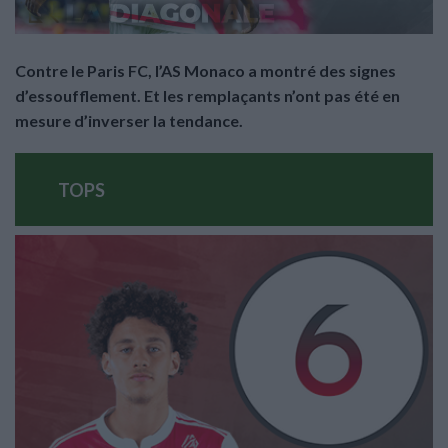
Contre le Paris FC, l’AS Monaco a montré des signes
d’essoufflement. Et les remplaçants n’ont pas été en
mesure d’inverser la tendance.
TOPS