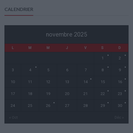
CALENDRIER
novembre 2025
L
M
M
J
V
S
D
1
2
3
4
5
6
7
8
9
10
11
12
13
14
15
16
17
18
19
20
21
22
23
24
25
26
27
28
29
30
« Oct
Déc »