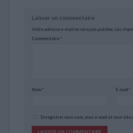
Laisser un commentaire
Votre adresse e-mail ne sera pas publiée.
Les cham
Commentaire
*
Nom
*
E-mail
*
Enregistrer mon nom, mon e-mail et mon site