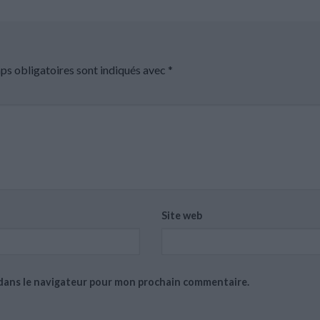
ps obligatoires sont indiqués avec
*
Site web
 dans le navigateur pour mon prochain commentaire.