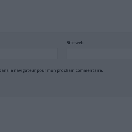
Site web
 dans le navigateur pour mon prochain commentaire.