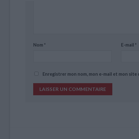
Nom
*
E-mail
*
Enregistrer mon nom, mon e-mail et mon site