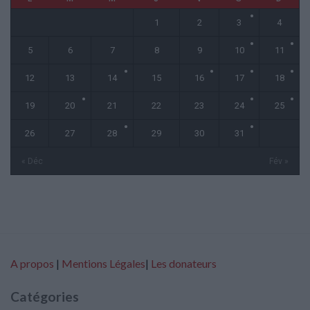
1
2
3
4
5
6
7
8
9
10
11
12
13
14
15
16
17
18
19
20
21
22
23
24
25
26
27
28
29
30
31
« Déc
Fév »
A propos
|
Mentions Légales
|
Les donateurs
Catégories