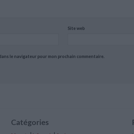
Site web
 dans le navigateur pour mon prochain commentaire.
Catégories