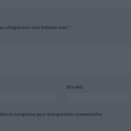
ps obligatoires sont indiqués avec
*
Site web
 dans le navigateur pour mon prochain commentaire.