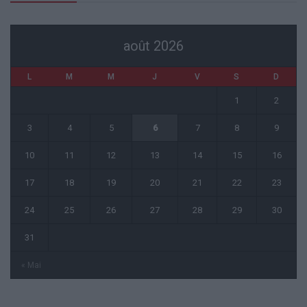
août 2026
L
M
M
J
V
S
D
1
2
3
4
5
6
7
8
9
10
11
12
13
14
15
16
17
18
19
20
21
22
23
24
25
26
27
28
29
30
31
« Mai