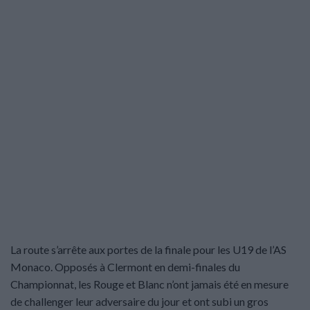
La route s’arrête aux portes de la finale pour les U19 de l’AS
Monaco. Opposés à Clermont en demi-finales du
Championnat, les Rouge et Blanc n’ont jamais été en mesure
de challenger leur adversaire du jour et ont subi un gros