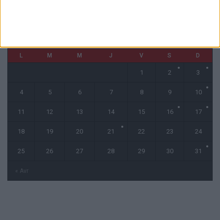
mai 2026
L
M
M
J
V
S
D
1
2
3
4
5
6
7
8
9
10
11
12
13
14
15
16
17
18
19
20
21
22
23
24
25
26
27
28
29
30
31
« Avr