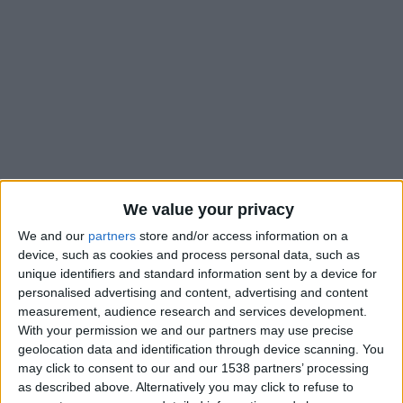
We value your privacy
We and our
partners
store and/or access information on a
device, such as cookies and process personal data, such as
unique identifiers and standard information sent by a device for
22
Mai
personalised advertising and content, advertising and content
measurement, audience research and services development.
With your permission we and our partners may use precise
geolocation data and identification through device scanning. You
may click to consent to our and our 1538 partners’ processing
as described above. Alternatively you may click to refuse to