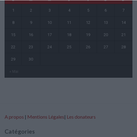
1
2
3
4
5
6
7
8
9
10
11
12
13
14
15
16
17
18
19
20
21
22
23
24
25
26
27
28
29
30
« Mai
A propos
|
Mentions Légales
|
Les donateurs
Catégories