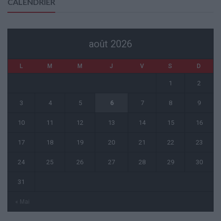
CALENDRIER
août 2026
L
M
M
J
V
S
D
1
2
3
4
5
6
7
8
9
10
11
12
13
14
15
16
17
18
19
20
21
22
23
24
25
26
27
28
29
30
31
« Mai