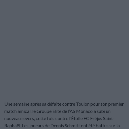
Une semaine après sa défaite contre Toulon pour son premier
match amical, le Groupe Élite de l’AS Monaco a subi un
nouveau revers, cette fois contre l’Étoile FC Fréjus Saint-
Raphaël. Les joueurs de Dennis Schmitt ont été battus sur la