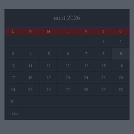
août 2026
L
M
M
J
V
S
D
1
2
3
4
5
6
7
8
9
10
11
12
13
14
15
16
17
18
19
20
21
22
23
24
25
26
27
28
29
30
31
« Mai