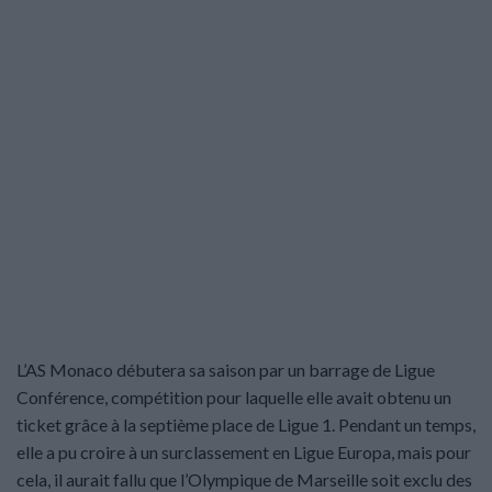
L’AS Monaco débutera sa saison par un barrage de Ligue
Conférence, compétition pour laquelle elle avait obtenu un
ticket grâce à la septième place de Ligue 1. Pendant un temps,
elle a pu croire à un surclassement en Ligue Europa, mais pour
cela, il aurait fallu que l’Olympique de Marseille soit exclu des